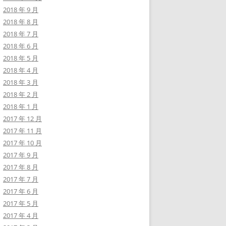
2018 年 9 月
2018 年 8 月
2018 年 7 月
2018 年 6 月
2018 年 5 月
2018 年 4 月
2018 年 3 月
2018 年 2 月
2018 年 1 月
2017 年 12 月
2017 年 11 月
2017 年 10 月
2017 年 9 月
2017 年 8 月
2017 年 7 月
2017 年 6 月
2017 年 5 月
2017 年 4 月