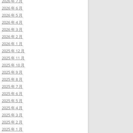
2026 年 7 月
2026 年 6 月
2026 年 5 月
2026 年 4 月
2026 年 3 月
2026 年 2 月
2026 年 1 月
2025 年 12 月
2025 年 11 月
2025 年 10 月
2025 年 9 月
2025 年 8 月
2025 年 7 月
2025 年 6 月
2025 年 5 月
2025 年 4 月
2025 年 3 月
2025 年 2 月
2025 年 1 月