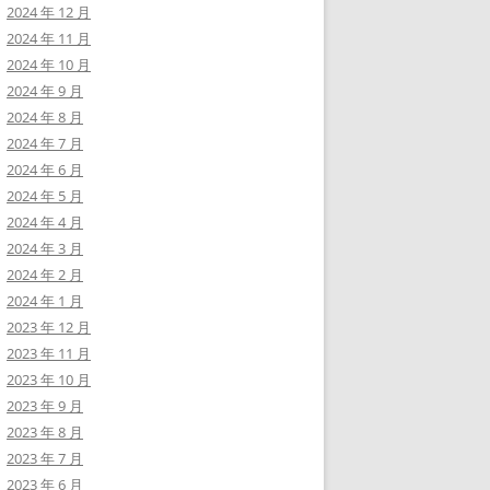
2024 年 12 月
2024 年 11 月
2024 年 10 月
2024 年 9 月
2024 年 8 月
2024 年 7 月
2024 年 6 月
2024 年 5 月
2024 年 4 月
2024 年 3 月
2024 年 2 月
2024 年 1 月
2023 年 12 月
2023 年 11 月
2023 年 10 月
2023 年 9 月
2023 年 8 月
2023 年 7 月
2023 年 6 月