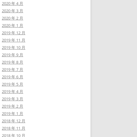
2020 年 4 月
2020 年 3 月
2020 年 2 月
2020 年 1 月
2019 年 12 月
2019 年 11 月
2019 年 10 月
2019 年 9 月
2019 年 8 月
2019 年 7 月
2019 年 6 月
2019 年 5 月
2019 年 4 月
2019 年 3 月
2019 年 2 月
2019 年 1 月
2018 年 12 月
2018 年 11 月
2018 年 10 月