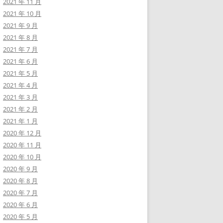
2021 年 11 月
2021 年 10 月
2021 年 9 月
2021 年 8 月
2021 年 7 月
2021 年 6 月
2021 年 5 月
2021 年 4 月
2021 年 3 月
2021 年 2 月
2021 年 1 月
2020 年 12 月
2020 年 11 月
2020 年 10 月
2020 年 9 月
2020 年 8 月
2020 年 7 月
2020 年 6 月
2020 年 5 月