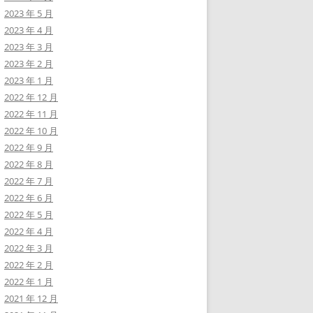
2023 年 5 月
2023 年 4 月
2023 年 3 月
2023 年 2 月
2023 年 1 月
2022 年 12 月
2022 年 11 月
2022 年 10 月
2022 年 9 月
2022 年 8 月
2022 年 7 月
2022 年 6 月
2022 年 5 月
2022 年 4 月
2022 年 3 月
2022 年 2 月
2022 年 1 月
2021 年 12 月