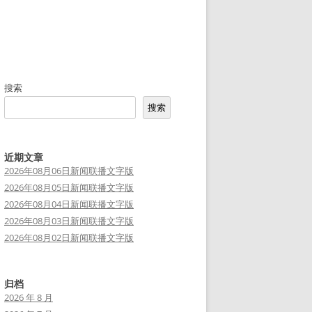
搜索
搜索
近期文章
2026年08月06日新闻联播文字版
2026年08月05日新闻联播文字版
2026年08月04日新闻联播文字版
2026年08月03日新闻联播文字版
2026年08月02日新闻联播文字版
归档
2026 年 8 月